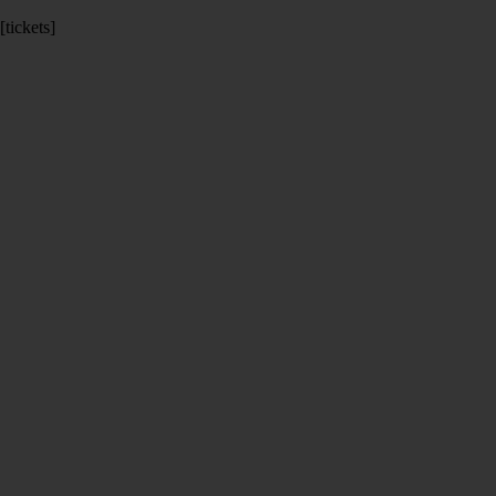
[tickets]