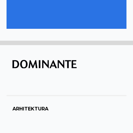
ARHITEKTURA