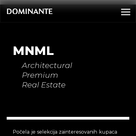
MNML
Architectural
Premium
Real Estate
Počela je selekcija zainteresovanih kupaca