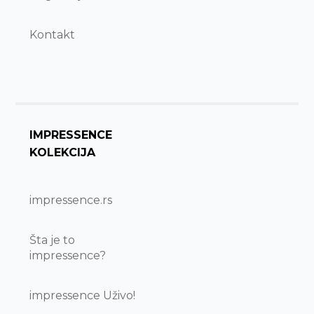
Kontakt
IMPRESSENCE
KOLEKCIJA
impressence.rs
Šta je to
impressence?
impressence Uživo!