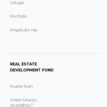
Usluge
Portfolio
Angažujte nas
REAL ESTATE
DEVELOPMENT FOND
Kupite Stan
Imate lokaciju
za gradnju?