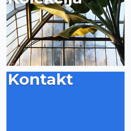
Kontakt