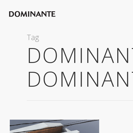
Tag
DOMINANT
DOMINAN