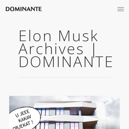
Elon Musk
Archives |
DOMINANTE