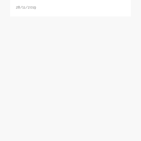
28/11/2019