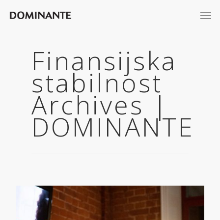
Finansijska
stabilnost
Archives |
DOMINANTE