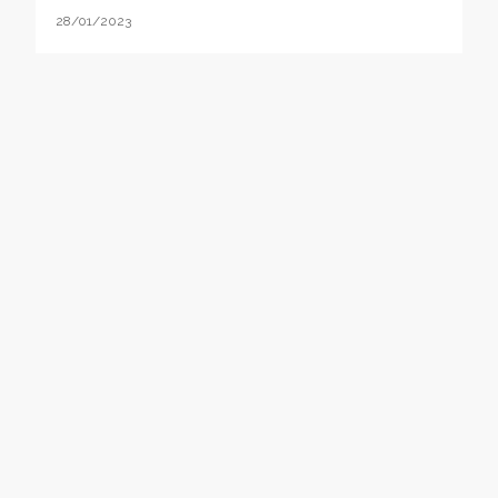
28/01/2023