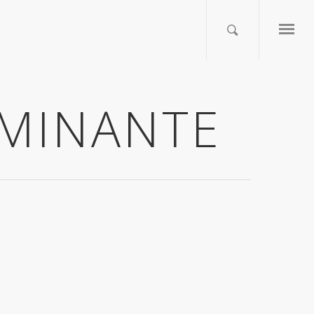
OMINANTE