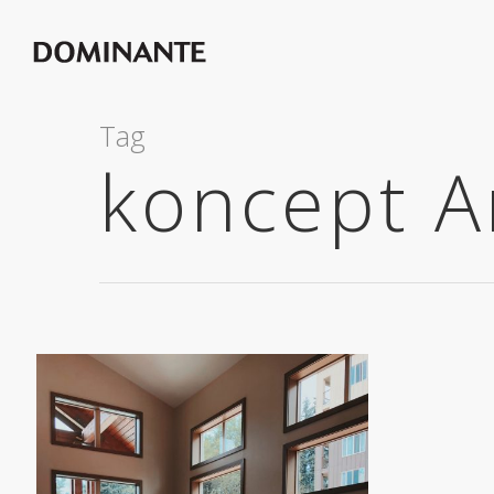
Tag
koncept 