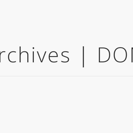
Archives | D