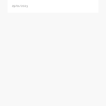
29/01/2023