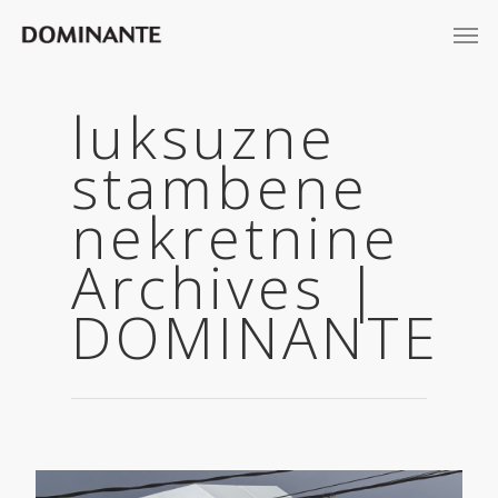
luksuzne
stambene
nekretnine
Archives |
DOMINANTE