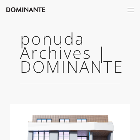
ponuda
Archives |
DOMINANTE