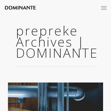
prepreke
Archives |
DOMINANTE