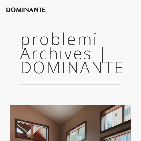
problemi
Archives |
DOMINANTE