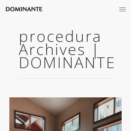
procedura
Archives |
DOMINANTE