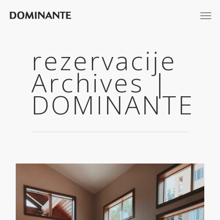
rezervacije
Archives |
DOMINANTE