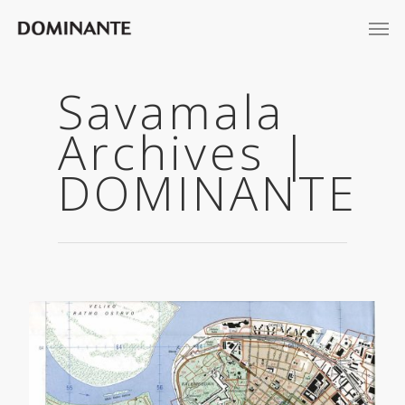
Savamala
Archives |
DOMINANTE