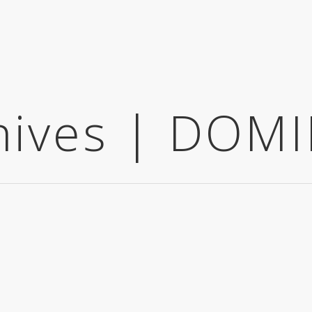
chives | DO