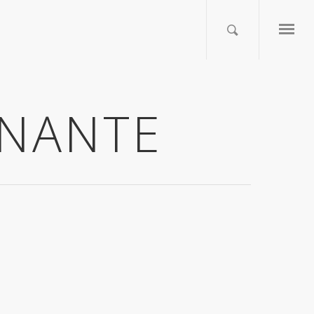
MINANTE