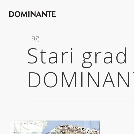
Tag
Stari grad
DOMINAN