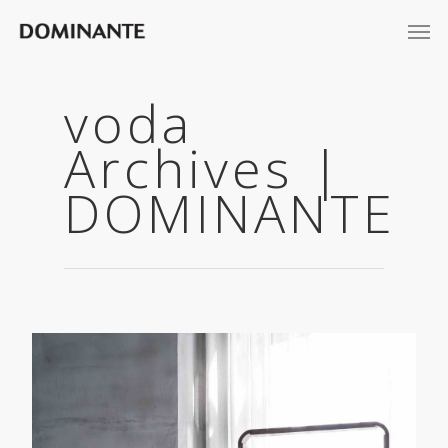
voda
Archives |
DOMINANTE