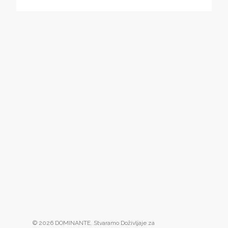
© 2026 DOMINANTE. Stvaramo Doživljaje za