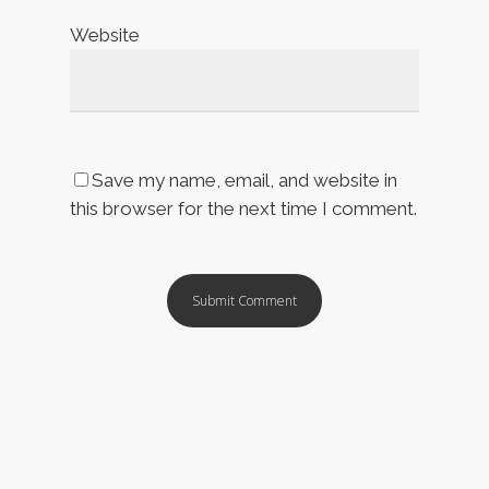
Website
Save my name, email, and website in
this browser for the next time I comment.