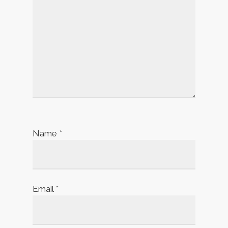
Name
*
Email
*