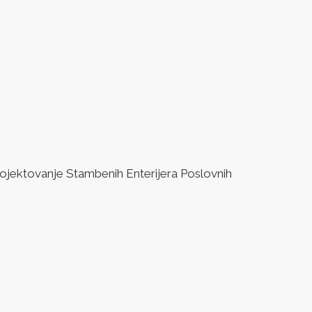
jektovanje Stambenih Enterijera Poslovnih