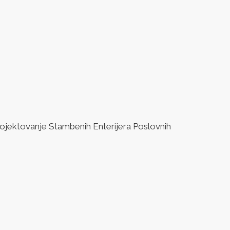
jektovanje Stambenih Enterijera Poslovnih