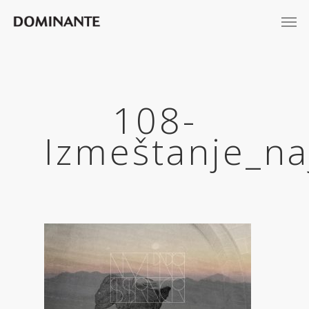
108-
Izmeštanje_na