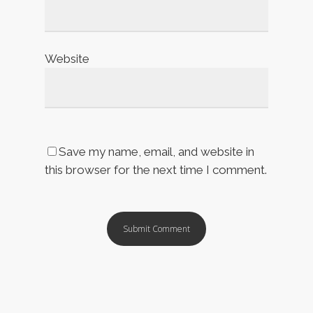
Website
Save my name, email, and website in
this browser for the next time I comment.