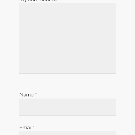
Name
*
Email
*