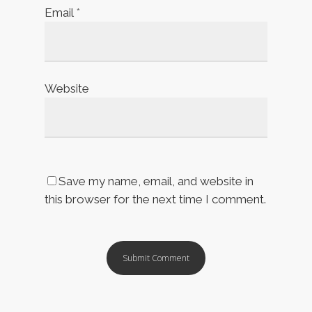
Email
*
Website
Save my name, email, and website in
this browser for the next time I comment.