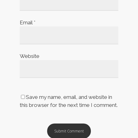
Email
*
Website
Save my name, email, and website in
this browser for the next time I comment.