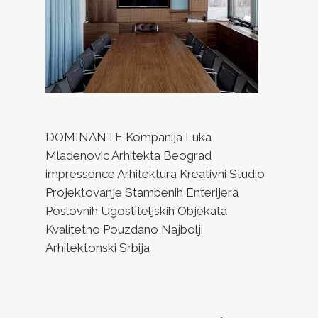
DOMINANTE Kompanija Luka
Mladenovic Arhitekta Beograd
impressence Arhitektura Kreativni Studio
Projektovanje Stambenih Enterijera
Poslovnih Ugostiteljskih Objekata
Kvalitetno Pouzdano Najbolji
Arhitektonski Srbija