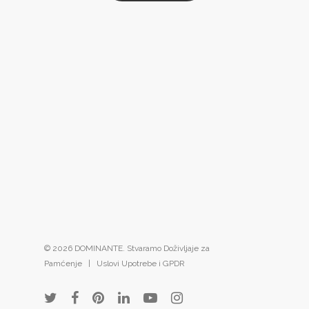
© 2026 DOMINANTE. Stvaramo Doživljaje za
Pamćenje |
Uslovi Upotrebe i GPDR