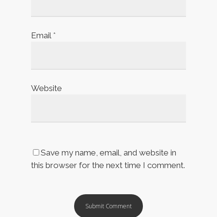
Email
*
Website
Save my name, email, and website in
this browser for the next time I comment.