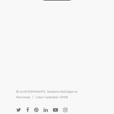
© 2026 DOMINANTE. Stvaramo Doživljaje za
Pamćenje |
Uslovi Upotrebe i GPDR