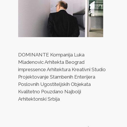
DOMINANTE Kompanija Luka
Mladenovic Arhitekta Beograd
impressence Arhitektura Kreativni Studio
Projektovanje Stambenih Enterijera
Poslovnih Ugostiteljskih Objekata
Kvalitetno Pouzdano Najbolji
Arhitektonski Srbija