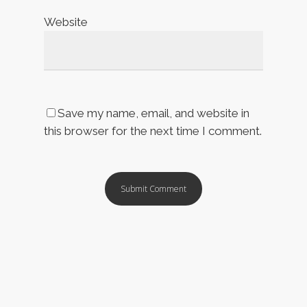
Website
Save my name, email, and website in
this browser for the next time I comment.