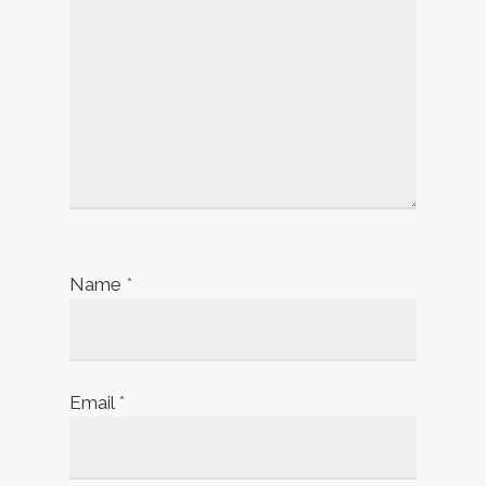
Name
*
Email
*