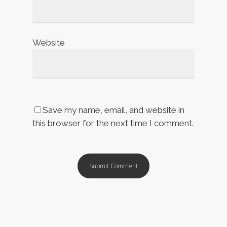
Website
Save my name, email, and website in
this browser for the next time I comment.