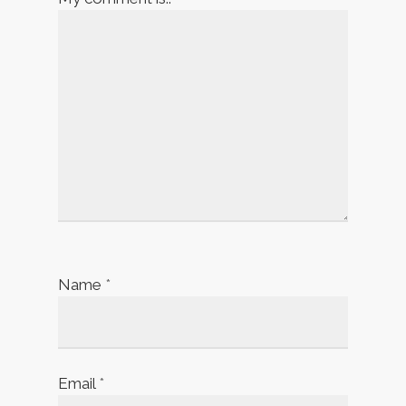
Name
*
Email
*