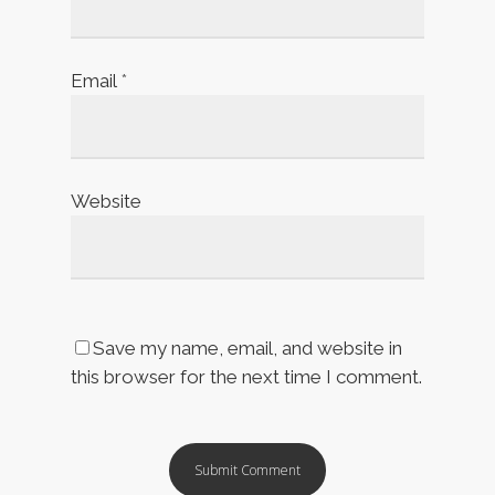
Email
*
Website
Save my name, email, and website in
this browser for the next time I comment.