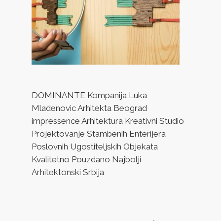
DOMINANTE Kompanija Luka
Mladenovic Arhitekta Beograd
impressence Arhitektura Kreativni Studio
Projektovanje Stambenih Enterijera
Poslovnih Ugostiteljskih Objekata
Kvalitetno Pouzdano Najbolji
Arhitektonski Srbija