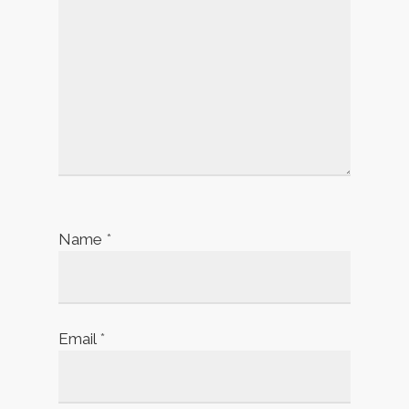
Name
*
Email
*