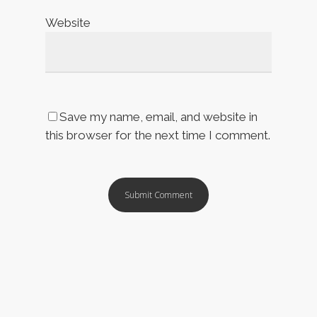
Website
Save my name, email, and website in
this browser for the next time I comment.