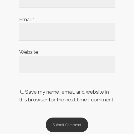
Email
*
Website
Save my name, email, and website in
this browser for the next time I comment.