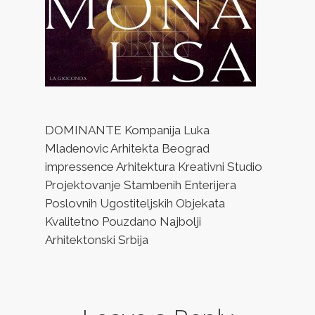
DOMINANTE Kompanija Luka
Mladenovic Arhitekta Beograd
impressence Arhitektura Kreativni Studio
Projektovanje Stambenih Enterijera
Poslovnih Ugostiteljskih Objekata
Kvalitetno Pouzdano Najbolji
Arhitektonski Srbija