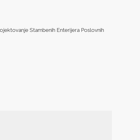
jektovanje Stambenih Enterijera Poslovnih