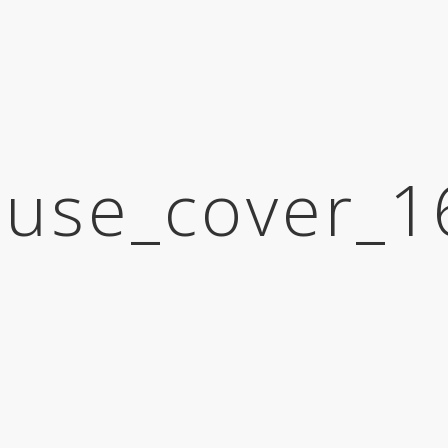
use_cover_