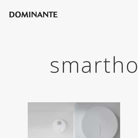
smartho