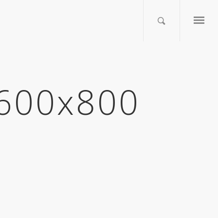
1600x800