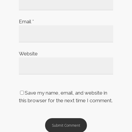
Email
*
Website
Save my name, email, and website in
this browser for the next time I comment.