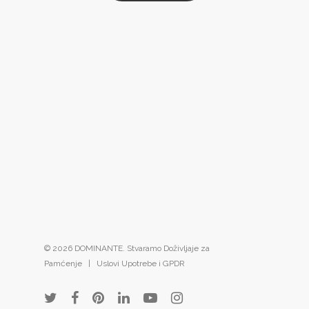
© 2026 DOMINANTE. Stvaramo Doživljaje za
Pamćenje |
Uslovi Upotrebe i GPDR