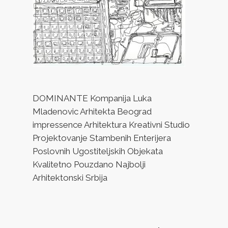
DOMINANTE Kompanija Luka
Mladenovic Arhitekta Beograd
impressence Arhitektura Kreativni Studio
Projektovanje Stambenih Enterijera
Poslovnih Ugostiteljskih Objekata
Kvalitetno Pouzdano Najbolji
Arhitektonski Srbija