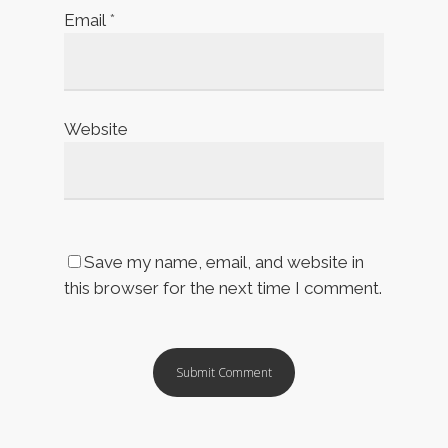
Email
*
Website
Save my name, email, and website in
this browser for the next time I comment.