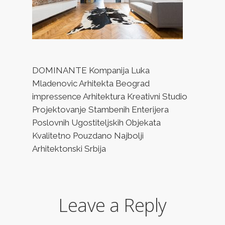
DOMINANTE Kompanija Luka
Mladenovic Arhitekta Beograd
impressence Arhitektura Kreativni Studio
Projektovanje Stambenih Enterijera
Poslovnih Ugostiteljskih Objekata
Kvalitetno Pouzdano Najbolji
Arhitektonski Srbija
Leave a Reply