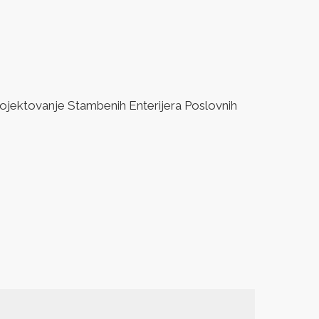
jektovanje Stambenih Enterijera Poslovnih