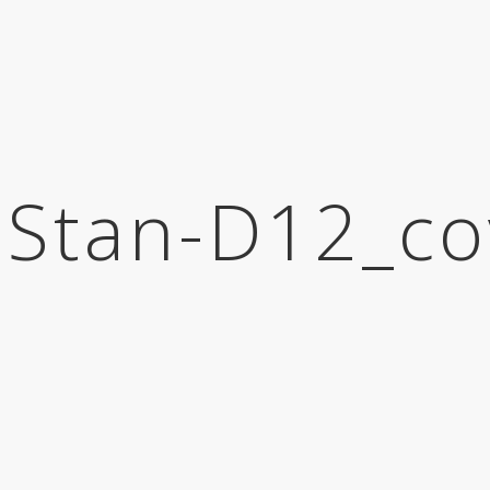
-Stan-D12_co