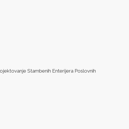
jektovanje Stambenih Enterijera Poslovnih