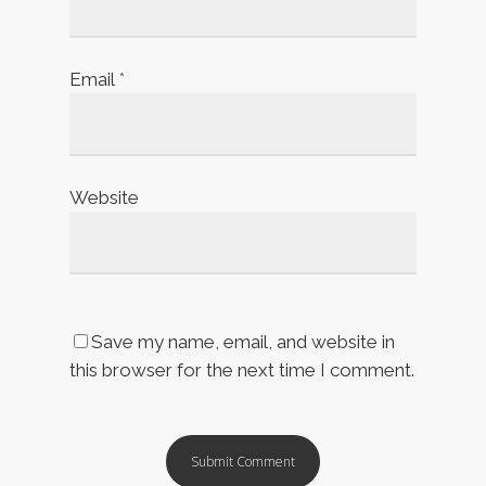
Email
*
Website
Save my name, email, and website in
this browser for the next time I comment.