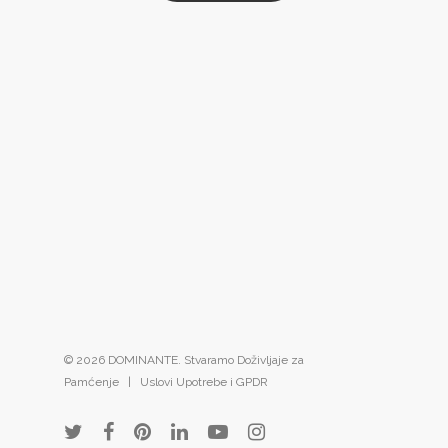
© 2026 DOMINANTE. Stvaramo Doživljaje za
Pamćenje |
Uslovi Upotrebe i GPDR