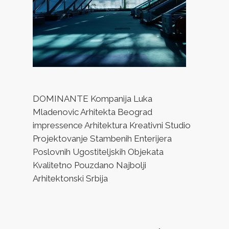
DOMINANTE Kompanija Luka
Mladenovic Arhitekta Beograd
impressence Arhitektura Kreativni Studio
Projektovanje Stambenih Enterijera
Poslovnih Ugostiteljskih Objekata
Kvalitetno Pouzdano Najbolji
Arhitektonski Srbija