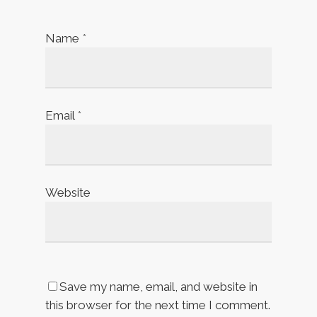
Name
*
Email
*
Website
Save my name, email, and website in
this browser for the next time I comment.