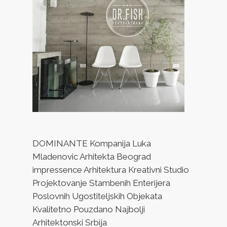
DOMINANTE Kompanija Luka
Mladenovic Arhitekta Beograd
impressence Arhitektura Kreativni Studio
Projektovanje Stambenih Enterijera
Poslovnih Ugostiteljskih Objekata
Kvalitetno Pouzdano Najbolji
Arhitektonski Srbija