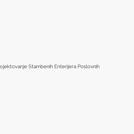
jektovanje Stambenih Enterijera Poslovnih