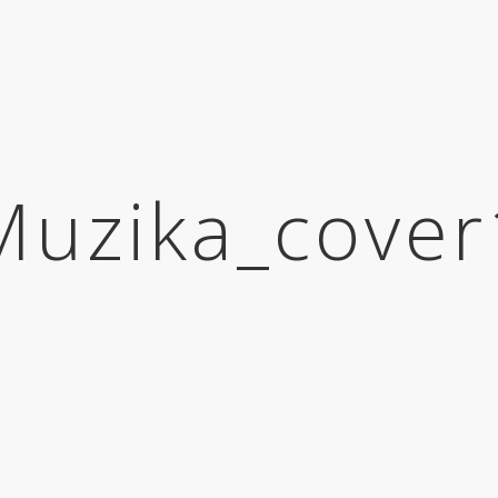
Muzika_cover