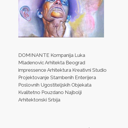
DOMINANTE Kompanija Luka
Mladenovic Arhitekta Beograd
impressence Arhitektura Kreativni Studio
Projektovanje Stambenih Enterijera
Poslovnih Ugostiteljskih Objekata
Kvalitetno Pouzdano Najbolji
Arhitektonski Srbija