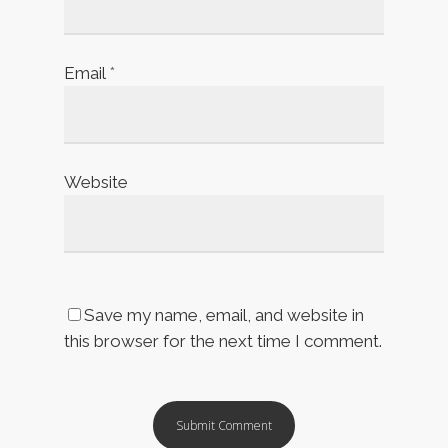
Email
*
Website
Save my name, email, and website in
this browser for the next time I comment.