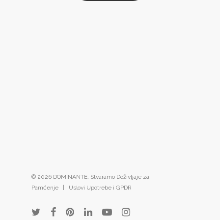
© 2026 DOMINANTE. Stvaramo Doživljaje za
Pamćenje |
Uslovi Upotrebe i GPDR