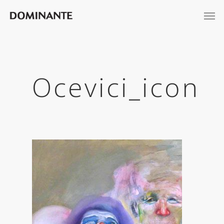
Ocevici_icon