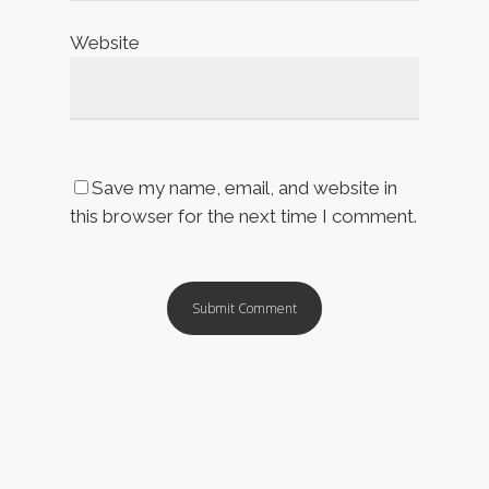
Website
Save my name, email, and website in
this browser for the next time I comment.