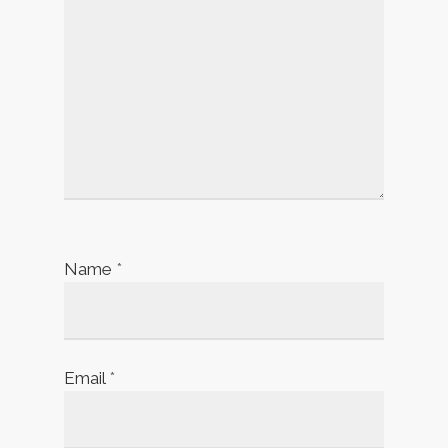
Name
*
Email
*