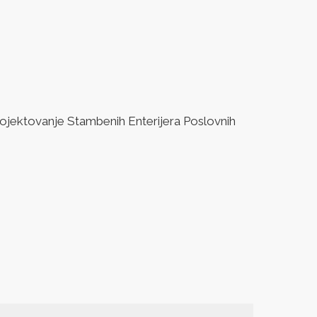
jektovanje Stambenih Enterijera Poslovnih