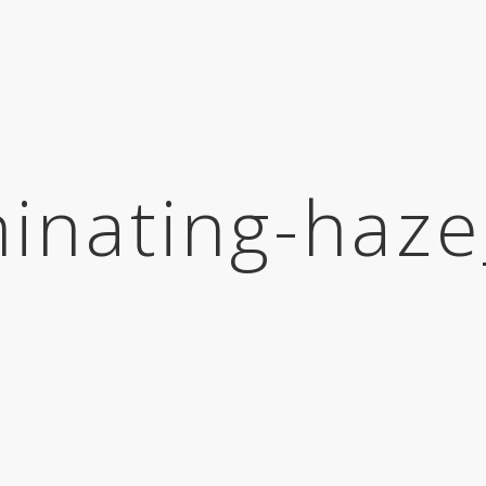
minating-haze