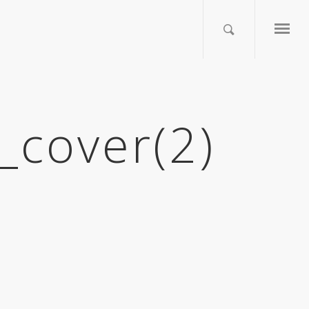
_cover(2)