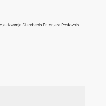
jektovanje Stambenih Enterijera Poslovnih