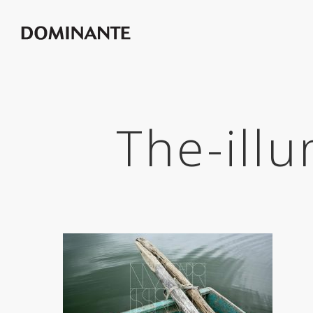
The-ill