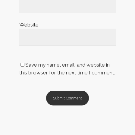
Website
Save my name, email, and website in
this browser for the next time I comment.