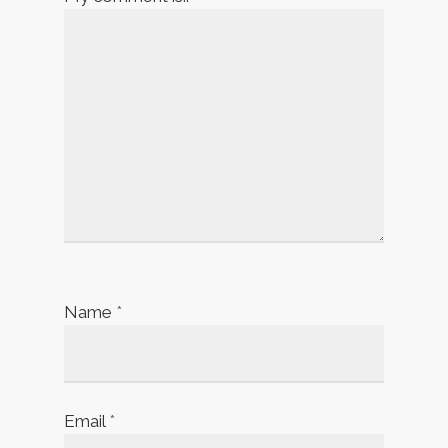
Name
*
Email
*