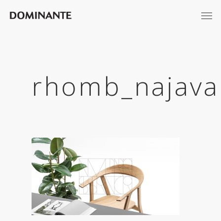
rhomb_najava