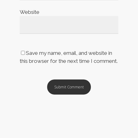
Website
Save my name, email, and website in
this browser for the next time I comment.