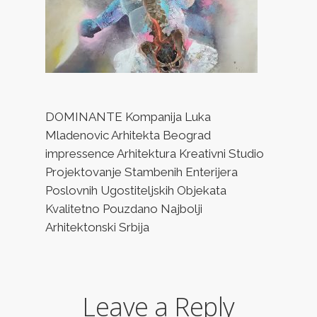
DOMINANTE Kompanija Luka
Mladenovic Arhitekta Beograd
impressence Arhitektura Kreativni Studio
Projektovanje Stambenih Enterijera
Poslovnih Ugostiteljskih Objekata
Kvalitetno Pouzdano Najbolji
Arhitektonski Srbija
Leave a Reply