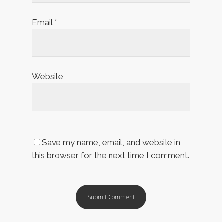
Email
*
Website
Save my name, email, and website in
this browser for the next time I comment.