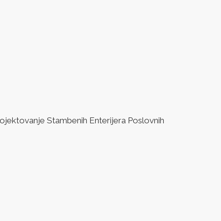
jektovanje Stambenih Enterijera Poslovnih