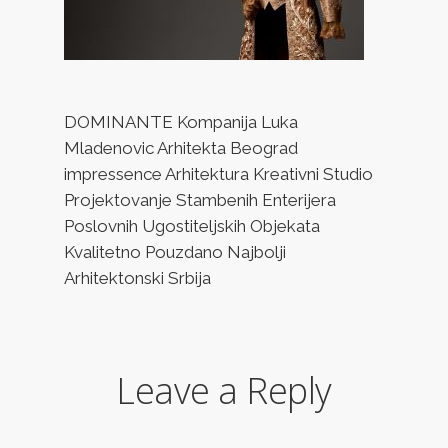
DOMINANTE Kompanija Luka
Mladenovic Arhitekta Beograd
impressence Arhitektura Kreativni Studio
Projektovanje Stambenih Enterijera
Poslovnih Ugostiteljskih Objekata
Kvalitetno Pouzdano Najbolji
Arhitektonski Srbija
Leave a Reply