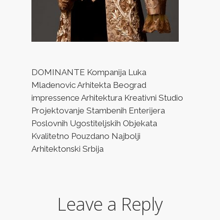
DOMINANTE Kompanija Luka
Mladenovic Arhitekta Beograd
impressence Arhitektura Kreativni Studio
Projektovanje Stambenih Enterijera
Poslovnih Ugostiteljskih Objekata
Kvalitetno Pouzdano Najbolji
Arhitektonski Srbija
Leave a Reply