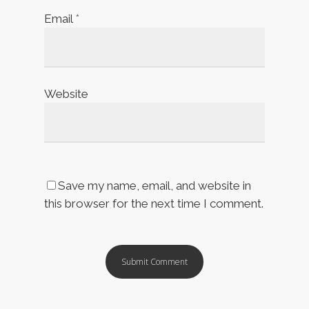
Email
*
Website
Save my name, email, and website in
this browser for the next time I comment.