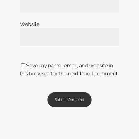
Website
Save my name, email, and website in
this browser for the next time I comment.