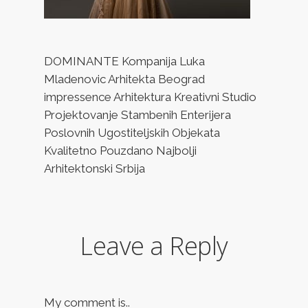
DOMINANTE Kompanija Luka
Mladenovic Arhitekta Beograd
impressence Arhitektura Kreativni Studio
Projektovanje Stambenih Enterijera
Poslovnih Ugostiteljskih Objekata
Kvalitetno Pouzdano Najbolji
Arhitektonski Srbija
Leave a Reply
My comment is..