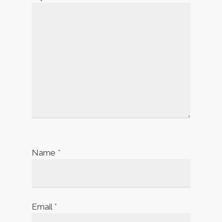
Name
*
Email
*